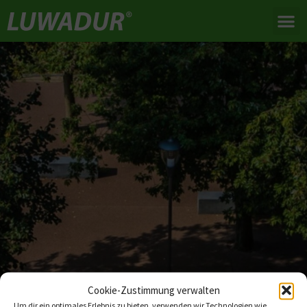
Cookie-Zustimmung verwalten
Um dir ein optimales Erlebnis zu bieten, verwenden wir Technologien wie