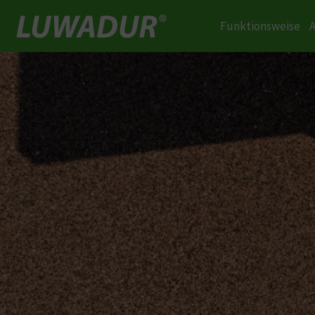
Funktionsweise