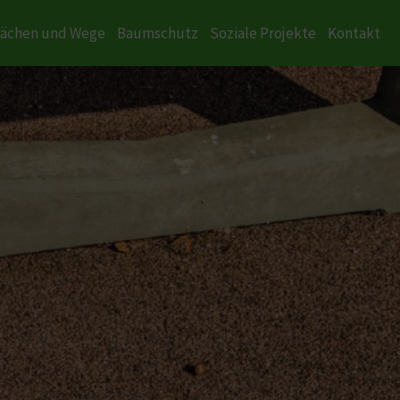
lächen und Wege
Baumschutz
Soziale Projekte
Kontakt